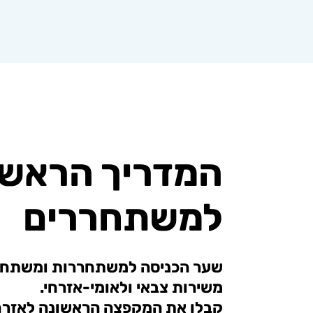
המדריך הראשו
למשתחררים
שער הכניסה למשתחררות ומשתחר
משירות צבאי ולאומי-אזרחי.
קבלו את המקפצה הראשונה לאזרח