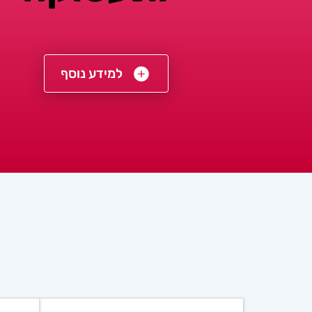
למידע נוסף