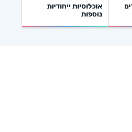
ים
אוכלוסיות ייחודיות
נוספות