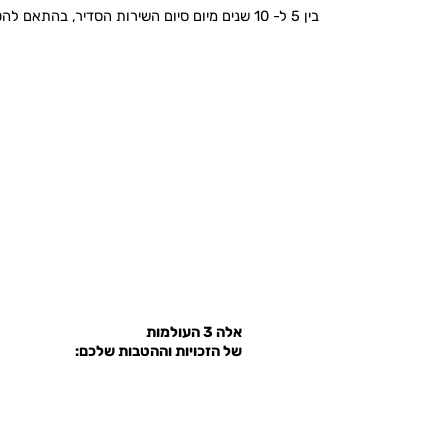
בין 5 ל- 10 שנים מיום סיום השירות הסדיר, בהתאם להטבה.
אלה 3 העולמות
של הזכויות וההטבות שלכם: