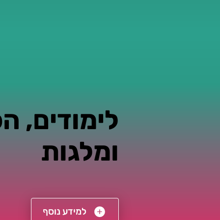
לימודים, ה
ומלגות
למידע נוסף