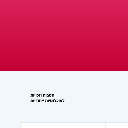
הטבות וזכויות
לאוכלוסיות ייחודיות