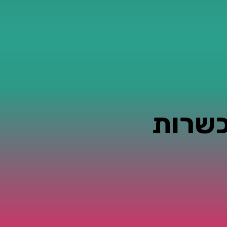
כשרות