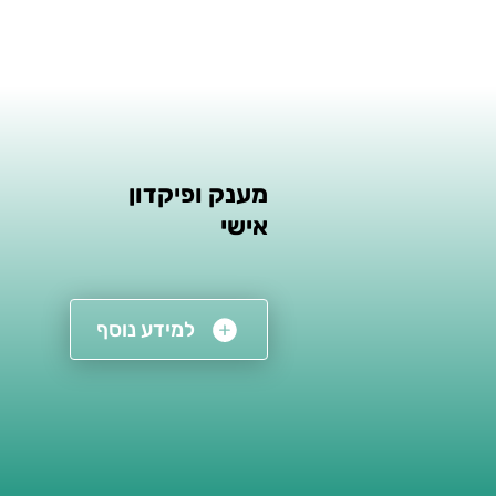
מענק ופיקדון
אישי
למידע נוסף